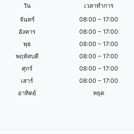
วัน
เวลาทำการ
จันทร์
08:00 – 17:00
อังคาร
08:00 – 17:00
พุธ
08:00 – 17:00
พฤหัสบดี
08:00 – 17:00
ศุกร์
08:00 – 17:00
เสาร์
08:00 – 17:00
อาทิตย์
หยุด