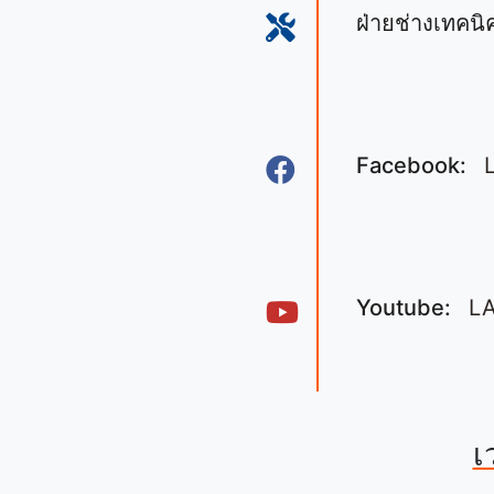
ฝ่ายช่างเทคนิค
Facebook:
Youtube:
L
เ