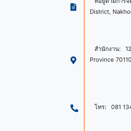
ที่อยู่ตามการ
District, Nak
สำนักงาน:
1
Province 7011
โทร:
081 13