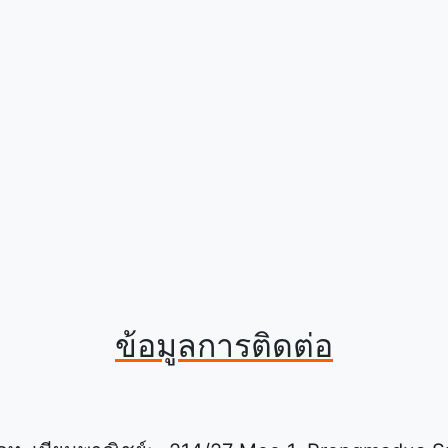
ข้อมูลการติดต่อ