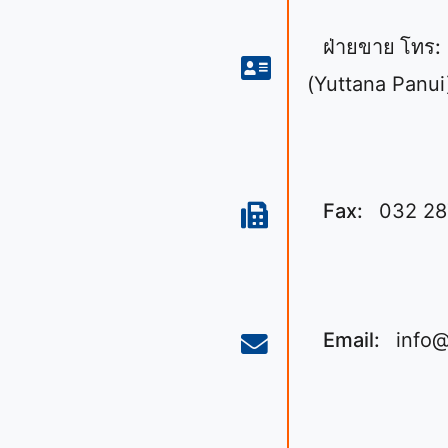
ฝ่ายขาย โทร:
(Yuttana Panui
Fax:
032 28
Email:
info