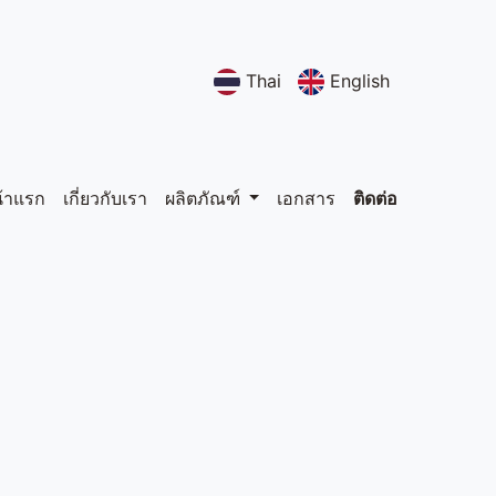
Thai
English
้าแรก
เกี่ยวกับเรา
ผลิตภัณฑ์
เอกสาร
ติดต่อ