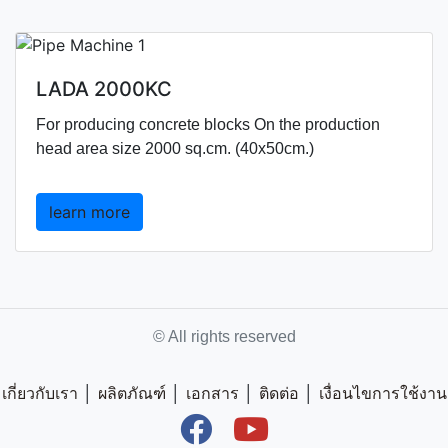
LADA 2000KC
For producing concrete blocks On the production
head area size 2000 sq.cm. (40x50cm.)
learn more
© All rights reserved
เกี่ยวกับเรา
│
ผลิตภัณฑ์
│
เอกสาร
│
ติดต่อ
│
เงื่อนไขการใช้งาน