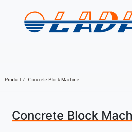
Product
Concrete Block Machine
Concrete Block Mach